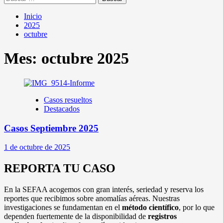
Inicio
2025
octubre
Mes:
octubre 2025
Casos resueltos
Destacados
Casos Septiembre 2025
1 de octubre de 2025
REPORTA TU CASO
En la SEFAA acogemos con gran interés, seriedad y reserva los
reportes que recibimos sobre anomalías aéreas. Nuestras
investigaciones se fundamentan en el
método científico
, por lo que
dependen fuertemente de la disponibilidad de
registros