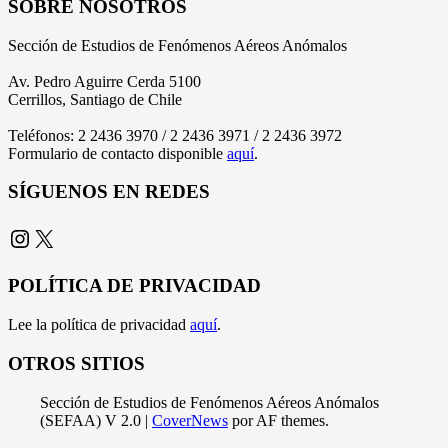
SOBRE NOSOTROS
Sección de Estudios de Fenómenos Aéreos Anómalos
Av. Pedro Aguirre Cerda 5100
Cerrillos, Santiago de Chile
Teléfonos: 2 2436 3970 / 2 2436 3971 / 2 2436 3972
Formulario de contacto disponible
aquí
.
SÍGUENOS EN REDES
Instagram
X
POLÍTICA DE PRIVACIDAD
Lee la política de privacidad
aquí
.
OTROS SITIOS
Sección de Estudios de Fenómenos Aéreos Anómalos
(SEFAA) V 2.0
|
CoverNews
por AF themes.